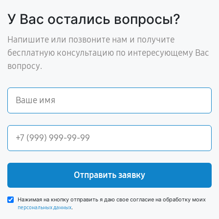
У Вас остались вопросы?
Напишите или позвоните нам и получите
бесплатную консультацию по интересующему Вас
вопросу.
Отправить заявку
Нажимая на кнопку отправить я даю свое согласие на обработку моих
.
персональных данных