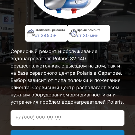
Стоимость ремонта
Время ремонта
от 3450 ₽
от 30 мин
Сервисный ремонт и обслуживание
водонагревателя Polaris SV 140
осуществляется как с выездом на дом, так и
на базе сервисного центра Polaris в Саратове.
Выбор зависит от типа поломки и пожелания
клиента. Сервисный центр располагает всем
нужным оборудованием для диагностики и
устранения проблем водонагревателей Polaris.