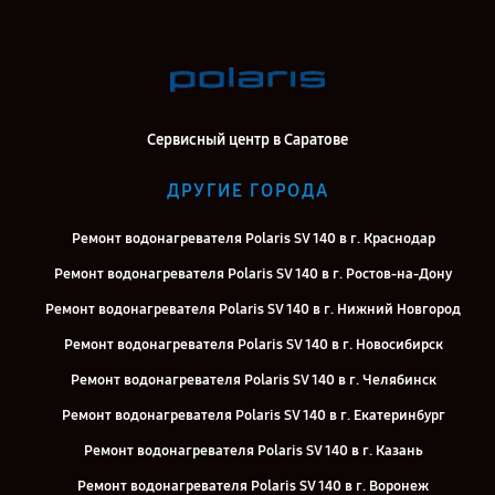
Сервисный центр в Саратове
ДРУГИЕ ГОРОДА
Ремонт водонагревателя Polaris SV 140 в г. Краснодар
Ремонт водонагревателя Polaris SV 140 в г. Ростов-на-Дону
Ремонт водонагревателя Polaris SV 140 в г. Нижний Новгород
Ремонт водонагревателя Polaris SV 140 в г. Новосибирск
Ремонт водонагревателя Polaris SV 140 в г. Челябинск
Ремонт водонагревателя Polaris SV 140 в г. Екатеринбург
Ремонт водонагревателя Polaris SV 140 в г. Казань
Ремонт водонагревателя Polaris SV 140 в г. Воронеж