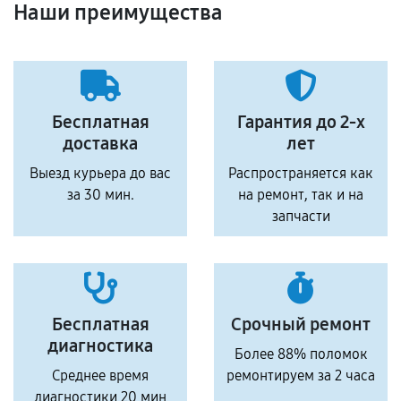
Наши преимущества
Бесплатная
Гарантия до 2-х
доставка
лет
Выезд курьера до вас
Распространяется как
за 30 мин.
на ремонт, так и на
запчасти
Бесплатная
Срочный ремонт
диагностика
Более 88% поломок
Среднее время
ремонтируем за 2 часа
диагностики 20 мин