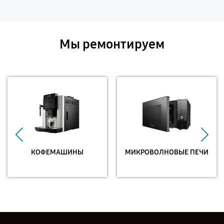
Мы ремонтируем
КОФЕМАШИНЫ
МИКРОВОЛНОВЫЕ ПЕЧИ