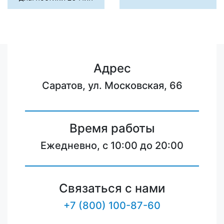
Адрес
Саратов, ул. Московская, 66
Время работы
Ежедневно, с 10:00 до 20:00
Связаться с нами
+7 (800) 100-87-60