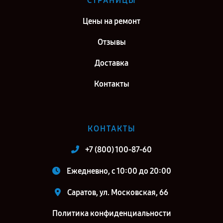
СТРАНИЦЫ
Цены на ремонт
Отзывы
Доставка
Контакты
КОНТАКТЫ
+7 (800) 100-87-60
Ежедневно, с 10:00 до 20:00
Саратов, ул. Московская, 66
Политика конфиденциальности