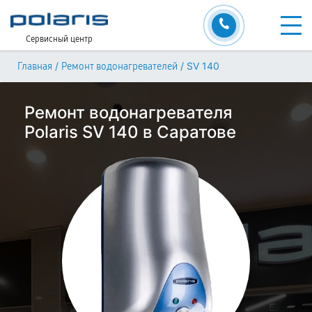
Сервисный центр
/
/
SV 140
Главная
Ремонт водонагревателей
Ремонт водонагревателя
Polaris SV 140 в Саратове