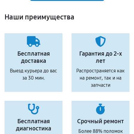
Наши преимущества
Бесплатная
Гарантия до 2-х
доставка
лет
Выезд курьера до вас
Распространяется как
за 30 мин.
на ремонт, так и на
запчасти
Бесплатная
Срочный ремонт
диагностика
Более 88% поломок