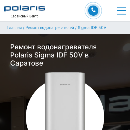
Сервисный центр
/
/
Sigma IDF 50V
Главная
Ремонт водонагревателей
Ремонт водонагревателя
Polaris Sigma IDF 50V в
Саратове