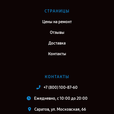
СТРАНИЦЫ
Цены на ремонт
Отзывы
Доставка
Контакты
КОНТАКТЫ
+7 (800) 100-87-60
Ежедневно, с 10:00 до 20:00
Саратов, ул. Московская, 66