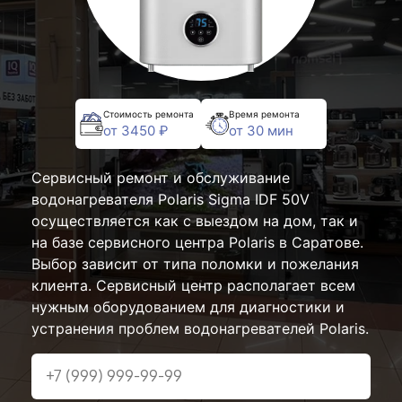
Стоимость ремонта
Время ремонта
от 3450 ₽
от 30 мин
Сервисный ремонт и обслуживание
водонагревателя Polaris Sigma IDF 50V
осуществляется как с выездом на дом, так и
на базе сервисного центра Polaris в Саратове.
Выбор зависит от типа поломки и пожелания
клиента. Сервисный центр располагает всем
нужным оборудованием для диагностики и
устранения проблем водонагревателей Polaris.