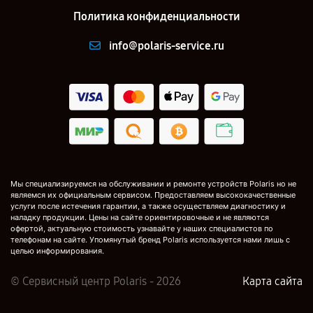
Политика конфиденциальности
info@polaris-service.ru
Мы специализируемся на обслуживании и ремонте устройств Polaris но не
являемся их официальным сервисом. Предоставляем высококачественные
услуги после истечения гарантии, а также осуществляем диагностику и
наладку продукции. Цены на сайте ориентировочные и не являются
офертой, актуальную стоимость узнавайте у наших специалистов по
телефонам на сайте. Упомянутый бренд Polaris используется нами лишь с
целью информирования.
© Сервисный центр Polaris - 2026
Карта сайта