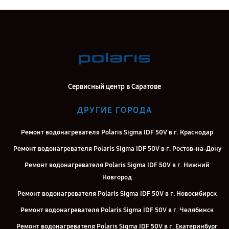
Сервисный центр в Саратове
ДРУГИЕ ГОРОДА
Ремонт водонагревателя Polaris Sigma IDF 50V в г. Краснодар
Ремонт водонагревателя Polaris Sigma IDF 50V в г. Ростов-на-Дону
Ремонт водонагревателя Polaris Sigma IDF 50V в г. Нижний
Новгород
Ремонт водонагревателя Polaris Sigma IDF 50V в г. Новосибирск
Ремонт водонагревателя Polaris Sigma IDF 50V в г. Челябинск
Ремонт водонагревателя Polaris Sigma IDF 50V в г. Екатеринбург