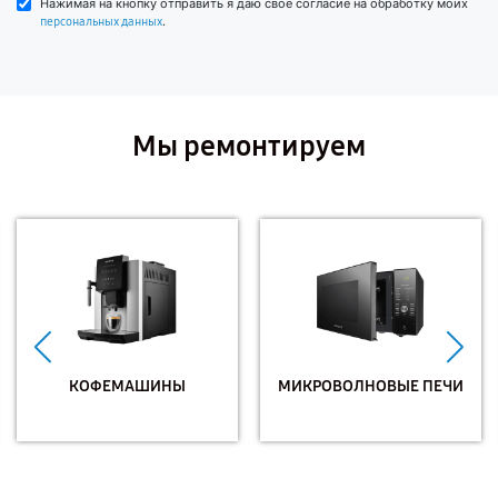
Нажимая на кнопку отправить я даю свое согласие на обработку моих
.
персональных данных
Мы ремонтируем
КОФЕМАШИНЫ
МИКРОВОЛНОВЫЕ ПЕЧИ