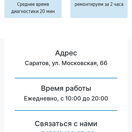
Среднее время
ремонтируем за 2 часа
диагностики 20 мин
Адрес
Саратов, ул. Московская, 66
Время работы
Ежедневно, с 10:00 до 20:00
Связаться с нами