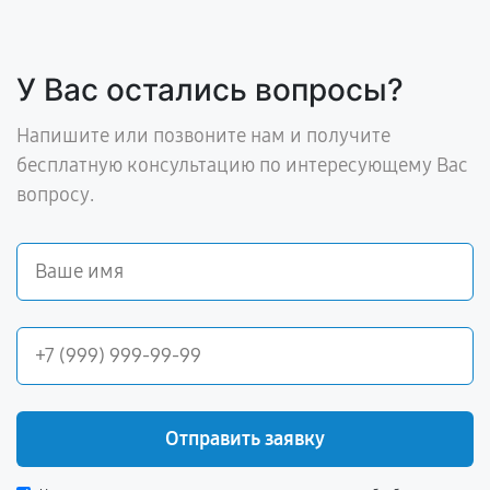
У Вас остались вопросы?
Напишите или позвоните нам и получите
бесплатную консультацию по интересующему Вас
вопросу.
Отправить заявку